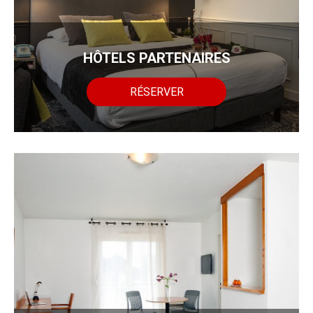
HÔTELS PARTENAIRES
RÉSERVER