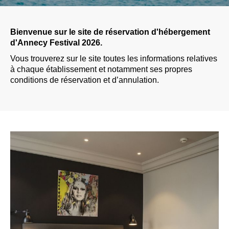
Bienvenue sur le site de réservation d'hébergement
d'Annecy Festival 2026.
Vous trouverez sur le site toutes les informations relatives
à chaque établissement et notamment ses propres
conditions de réservation et d’annulation.