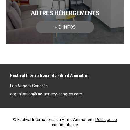
AUTRES HÉBERGEMENTS
+ D'INFOS
Festival International du Film d'Animation
Lac Annecy Congrès
organisation@lac-annecy-congres.com
© Festival International du Film d'Animation
-
Politique de
confidentialité