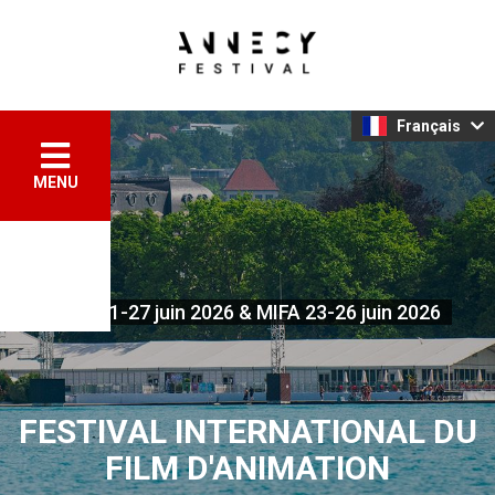
Français
MENU
FIFA 21-27 juin 2026 & MIFA 23-26 juin 2026
FESTIVAL INTERNATIONAL DU
FILM D'ANIMATION