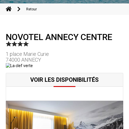
Retour
NOVOTEL ANNECY CENTRE
1 place Marie Curie
74000 ANNECY
VOIR LES DISPONIBILITÉS