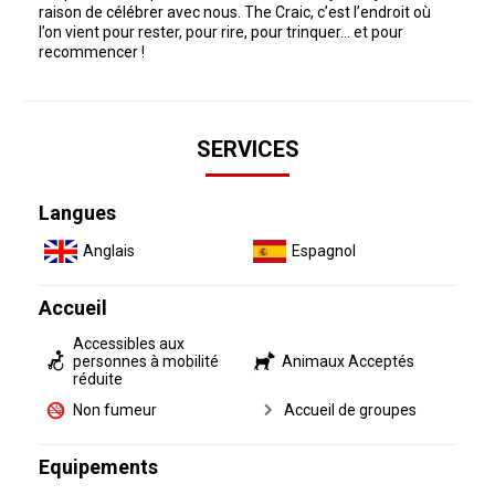
raison de célébrer avec nous. The Craic, c’est l’endroit où
l’on vient pour rester, pour rire, pour trinquer… et pour
recommencer !
SERVICES
Langues
Anglais
Espagnol
Accueil
Accessibles aux
personnes à mobilité
Animaux Acceptés
réduite
Non fumeur
Accueil de groupes
Equipements