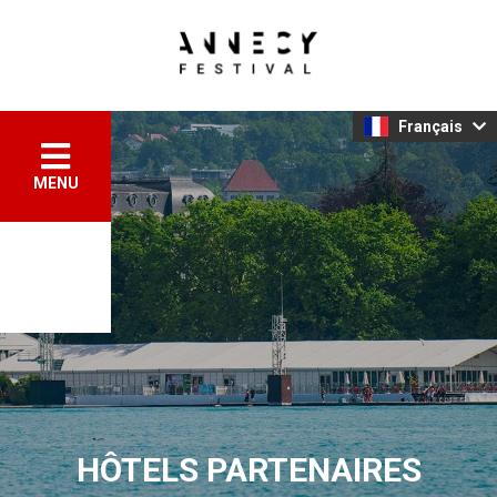
Français
MENU
HÔTELS PARTENAIRES