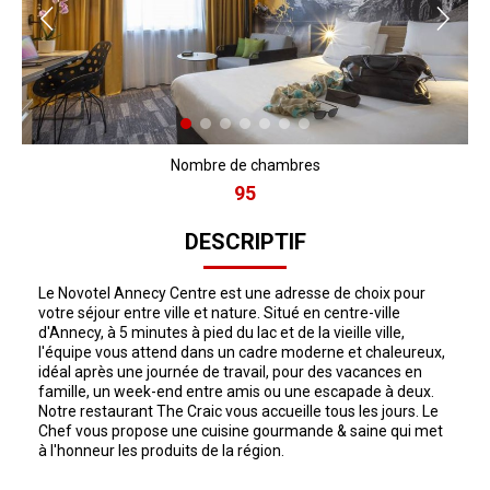
Nombre de chambres
95
DESCRIPTIF
Le Novotel Annecy Centre est une adresse de choix pour
votre séjour entre ville et nature. Situé en centre-ville
d'Annecy, à 5 minutes à pied du lac et de la vieille ville,
l'équipe vous attend dans un cadre moderne et chaleureux,
idéal après une journée de travail, pour des vacances en
famille, un week-end entre amis ou une escapade à deux.
Notre restaurant The Craic vous accueille tous les jours. Le
Chef vous propose une cuisine gourmande & saine qui met
à l'honneur les produits de la région.