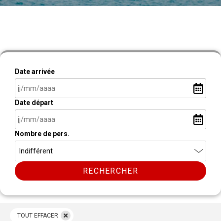
Date arrivée
Date départ
Nombre de pers.
RECHERCHER
TOUT EFFACER